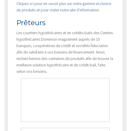
Cliquez ici pour en savoir plus sur notre gamme exclusive
de produits et pour visiter notre site d’information.
Prêteurs
Les courtiers hypothécaires et en crédits-bails des Centres
hypothécaires Dominion magasinent auprès de 15
banques, coopératives de crédit et sociétés fiduciaires
afin de satisfaire à vos besoins de financement. Nous
rechercherons des centaines de produits afin de trouver la
meilleure solution hypothécaire et de crédit-bail, faite
selon vos besoins.