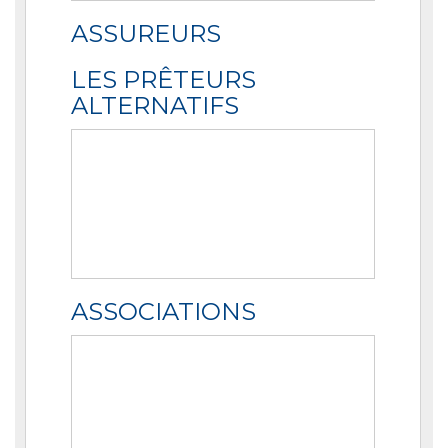
ASSUREURS
LES PRÊTEURS
ALTERNATIFS
ASSOCIATIONS